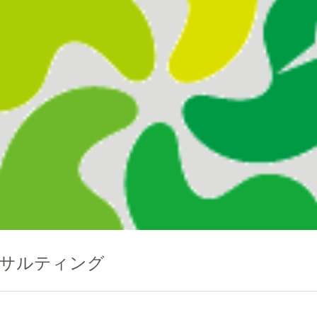
サルティング