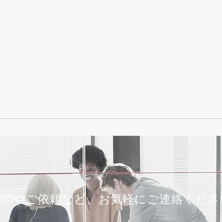
質問やご依頼など、お気軽にご連絡くださ