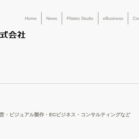
Home
News
Pilates Studio
eBusiness
Con
オ運営・ビジュアル製作・ECビジネス・コンサルティングなど