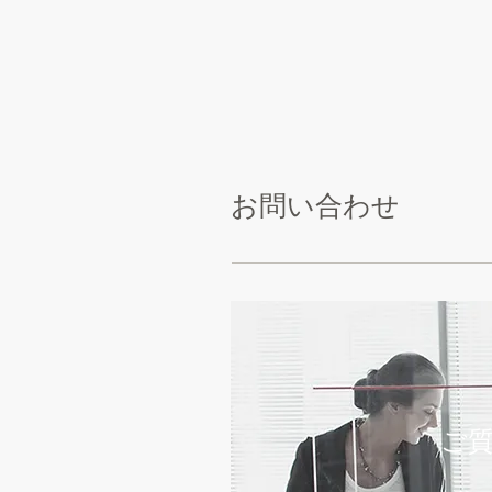
お問い合わせ
ご