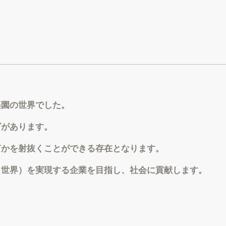
楽園の世界でした。
ざがあります。
何かを射抜くことができる存在となります。
（世界）を実現する企業を目指し、社会に貢献します。